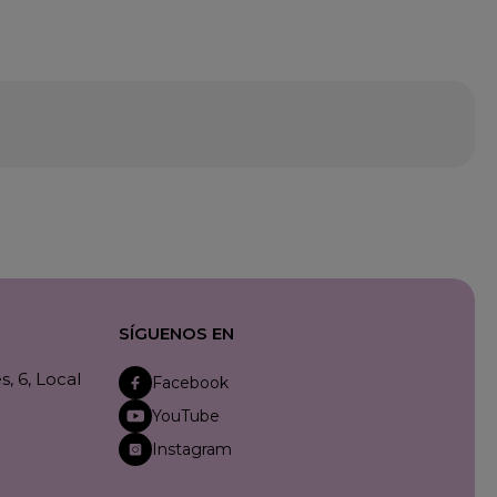
SÍGUENOS EN
, 6, Local
Facebook
YouTube
Instagram