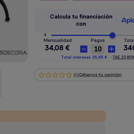
(0)
Déjanos tu opinión