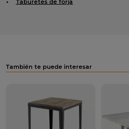
Taburetes de forja
También te puede interesar