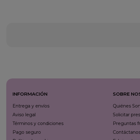
INFORMACIÓN
SOBRE NO
Entrega y envíos
Quiénes So
Aviso legal
Solicitar p
Términos y condiciones
Preguntas f
Pago seguro
Contáctanos 