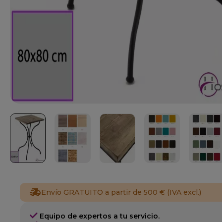
Envío GRATUITO a partir de 500 € (IVA excl.)
Equipo de expertos a tu servicio.