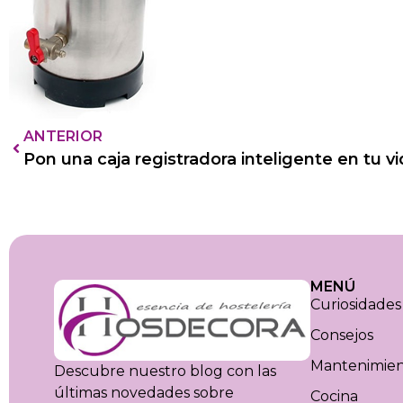
ANTERIOR
Pon una caja registradora inteligente en tu v
MENÚ
Curiosidades
Consejos
Mantenimie
Descubre nuestro blog con las
últimas novedades sobre
Cocina