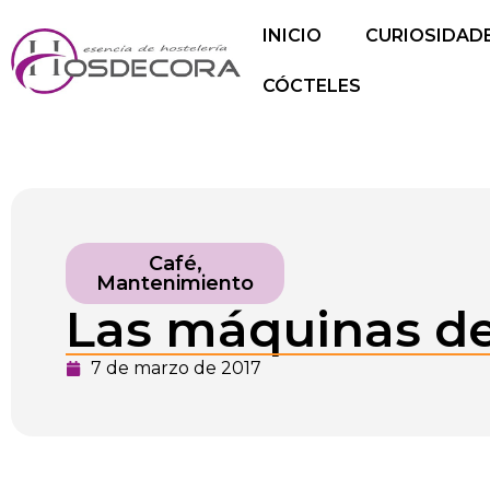
INICIO
CURIOSIDAD
CÓCTELES
Café
,
Mantenimiento
Las máquinas de 
7 de marzo de 2017