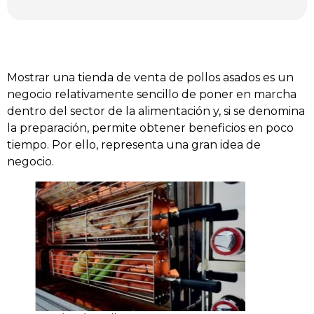
Mostrar una tienda de venta de pollos asados es un
negocio relativamente sencillo de poner en marcha
dentro del sector de la alimentación y, si se denomina
la preparación, permite obtener beneficios en poco
tiempo. Por ello, representa una gran idea de
negocio.