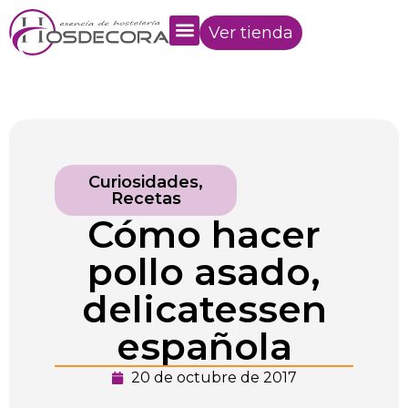
Ver tienda
Curiosidades
,
Recetas
Cómo hacer
pollo asado,
delicatessen
española
20 de octubre de 2017