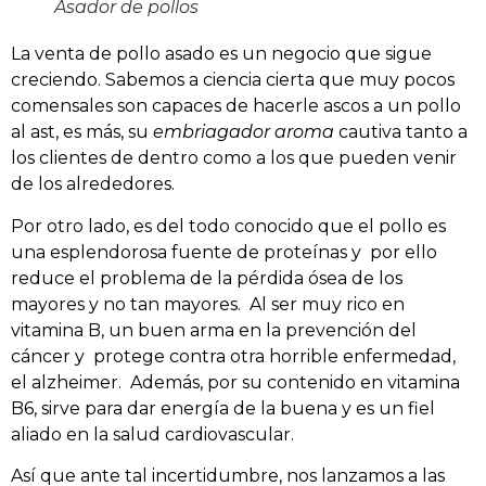
Asador de pollos
La venta de pollo asado es un negocio que sigue
creciendo. Sabemos a ciencia cierta que muy pocos
comensales son capaces de hacerle ascos a un pollo
al ast, es más, su
embriagador aroma
cautiva tanto a
los clientes de dentro como a los que pueden venir
de los alrededores.
Por otro lado, es del todo conocido que el pollo es
una esplendorosa fuente de proteínas y por ello
reduce el problema de la pérdida ósea de los
mayores y no tan mayores. Al ser muy rico en
vitamina B, un buen arma en la prevención del
cáncer y protege contra otra horrible enfermedad,
el alzheimer. Además, por su contenido en vitamina
B6, sirve para dar energía de la buena y es un fiel
aliado en la salud cardiovascular.
Así que ante tal incertidumbre, nos lanzamos a las