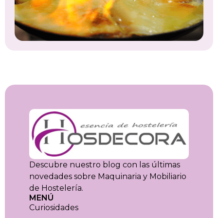
Descubre nuestro blog con las últimas
novedades sobre Maquinaria y Mobiliario
de Hostelería.
MENÚ
Curiosidades