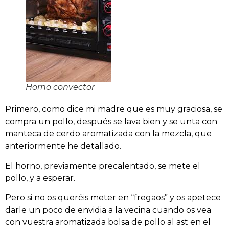
Horno convector
Primero, como dice mi madre que es muy graciosa, se
compra un pollo, después se lava bien y se unta con
manteca de cerdo aromatizada con la mezcla, que
anteriormente he detallado.
El horno, previamente precalentado, se mete el
pollo, y a esperar.
Pero si no os queréis meter en “fregaos” y os apetece
darle un poco de envidia a la vecina cuando os vea
con vuestra aromatizada bolsa de pollo al ast en el