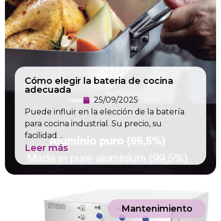
Cómo elegir la bateria de cocina
adecuada
25/09/2025
Puede influir en la elección de la batería
para cocina industrial. Su precio, su
facilidad…
Leer más
Mantenimiento