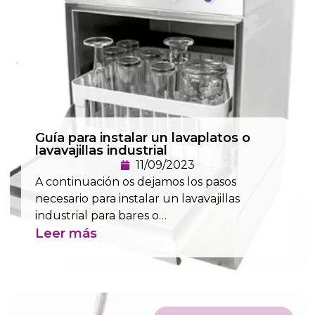
Guía para instalar un lavaplatos o
lavavajillas industrial
11/09/2023
A continuación os dejamos los pasos
necesario para instalar un lavavajillas
industrial para bares o…
Leer más