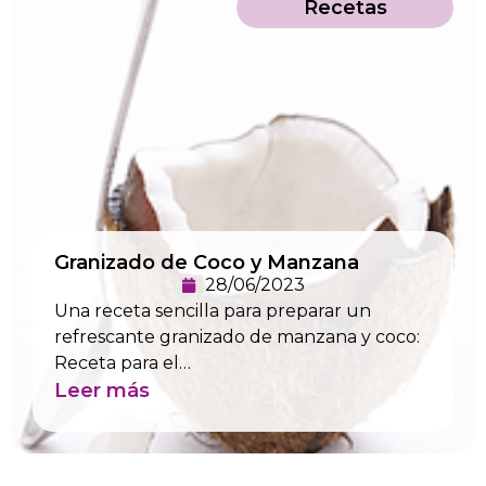
Recetas
Granizado de Coco y Manzana
28/06/2023
Una receta sencilla para preparar un
refrescante granizado de manzana y coco:
Receta para el…
Leer más