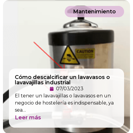
Mantenimiento
Cómo descalcificar un lavavasos o
lavavajillas industrial
07/03/2023
El tener un lavavajillas o lavavasos en un
negocio de hostelería es indispensable, ya
sea…
Leer más