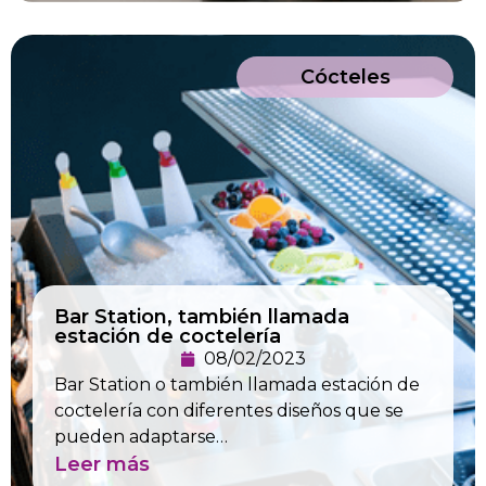
Cócteles
Bar Station, también llamada
estación de coctelería
08/02/2023
Bar Station o también llamada estación de
coctelería con diferentes diseños que se
pueden adaptarse…
Leer más