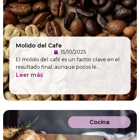
Molido del Cafe
15/10/2025
El molido del café es un factor clave en el
resultado final, aunque pocos le…
Leer más
Cocina