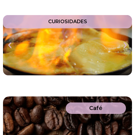
CURIOSIDADES
Café