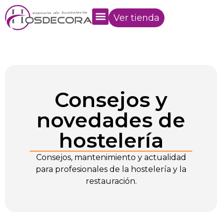
Ver tienda
Consejos y
novedades de
hostelería
Consejos, mantenimiento y actualidad
para profesionales de la hostelería y la
restauración.