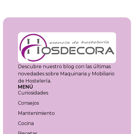
Descubre nuestro blog con las últimas
novedades sobre Maquinaria y Mobiliario
de Hostelería.
MENÚ
Curiosidades
Consejos
Mantenimiento
Cocina
Recetas