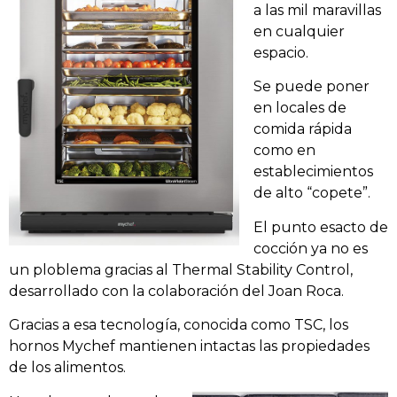
a las mil maravillas
en cualquier
espacio.
Se puede poner
en locales de
comida rápida
como en
establecimientos
de alto “copete”.
El punto esacto de
cocción ya no es
un ploblema gracias al Thermal Stability Control
,
desarrollado con la colaboración del Joan Roca.
Gracias a esa tecnología, conocida como TSC, los
hornos Mychef mantienen intactas las propiedades
de los alimentos.