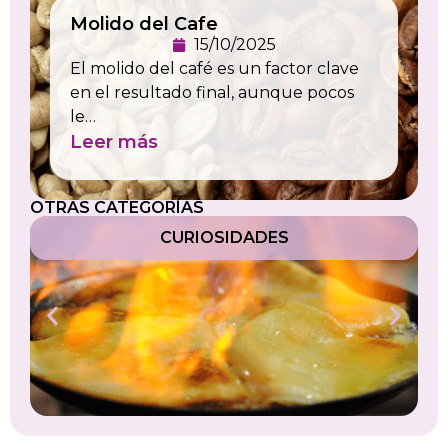
Molido del Cafe
15/10/2025
El molido del café es un factor clave
en el resultado final, aunque pocos
le…
Leer más
OTRAS CATEGORÍAS
CONSEJOS