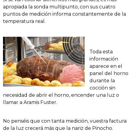
apropiada la sonda multipunto, con sus cuatro
puntos de medición informa constantemente de la
temperatura real.
Toda esta
información
aparece en el
panel del horno
durante la
cocción sin
necesidad de abrir el horno, encender una luz o
llamar a Aramis Fuster.
No penséis que con tanta medición, vuestra factura
de la luz crecerá más que la nariz de Pinocho.