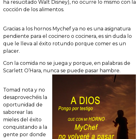
ha resucitado Walt Disney), no ocurre lo mismo con la
cocción de los alimentos.
Gracias a los hornos Mychef ya no es una asignatura
pendiente para el cocinero o cocinera, es sin duda lo
que le lleva al éxito rotundo porque comer es un
placer.
Con la comida no se juega y porque, en palabras de
Scarlett O’Hara, nunca se puede pasar hambre.
Tomad nota y no
desaprovechéis la
oportunidad de
saborear las
mieles del éxito
conquistando a la
gente por donde