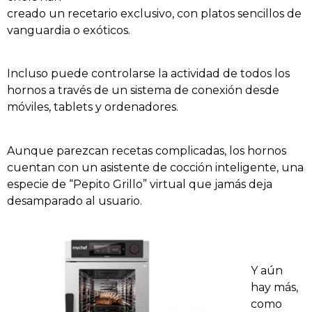
creado un recetario exclusivo, con platos sencillos de
vanguardia o exóticos.
Incluso puede controlarse la actividad de todos los
hornos a través de un sistema de conexión desde
móviles, tablets y ordenadores.
Aunque parezcan recetas complicadas, los hornos
cuentan con un asistente de cocción inteligente, una
especie de “Pepito Grillo” virtual que jamás deja
desamparado al usuario.
Y aún
hay más,
como