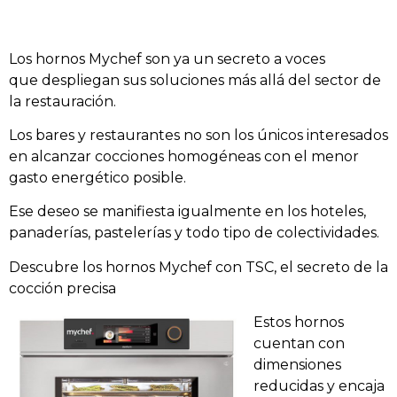
Los hornos Mychef son ya un secreto a voces
que despliegan sus soluciones más allá del sector de
la restauración.
Los bares y restaurantes no son los únicos interesados
en alcanzar cocciones homogéneas con el menor
gasto energético posible.
Ese deseo se manifiesta igualmente en los hoteles,
panaderías, pastelerías y todo tipo de colectividades.
Descubre los hornos Mychef con TSC, el secreto de la
cocción precisa
Estos hornos
cuentan con
dimensiones
reducidas y encaja