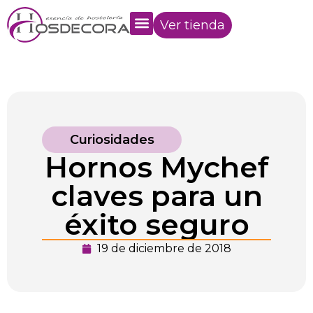
Ver tienda
Curiosidades
Hornos Mychef
claves para un
éxito seguro
19 de diciembre de 2018