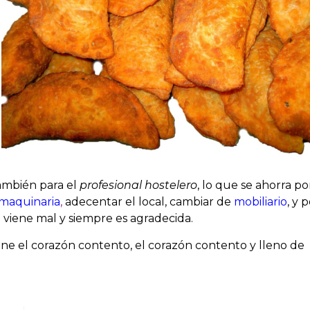
ambién para el
profesional hostelero
, lo que se ahorra p
maquinaria
,
adecentar el local, cambiar de
mobiliario
, y 
viene mal y siempre es agradecida.
ne el corazón contento, el corazón contento y lleno de