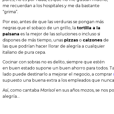
me recuerdan a los hospitales y me da bastante
“grima”.
Por eso, antes de que las verduras se pongan más
negras que el sobaco de un grillo, la
tortilla a la
paisana
es la mejor de las soluciones o incluso si
dispones de más tiempo, unas
pizzas
o
calzones
de
las que podrían hacer llorar de alegría a cualquier
italiano de pura cepa.
Cocinar con sobras no es delito, siempre que estén
en buen estado supone un buen ahorro para todos. T
lado puede destinarlo a mejorar el negocio, a comprar
supuesto una buena extra a los empleados que nunca 
Así, como cantaba
Marisol
en sus años mozos, se nos po
alegría…